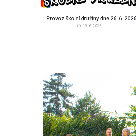
Provoz školní družiny dne 26. 6. 202
19. 6. 2026