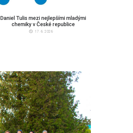
Daniel Tulis mezi nejlepšími mladými
chemiky v České republice
17. 6. 2026