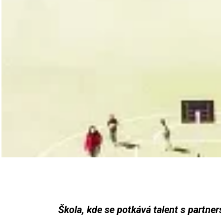
Škola, kde se potkává talent s partne