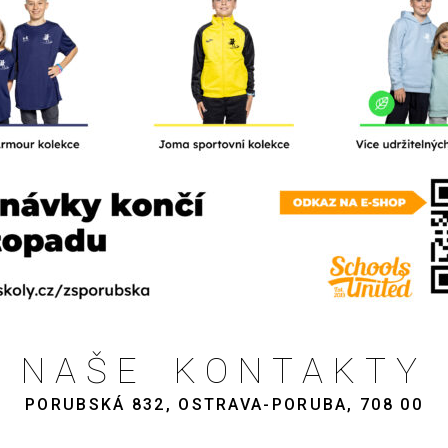
NAŠE KONTAKTY
PORUBSKÁ 832, OSTRAVA-PORUBA, 708 00