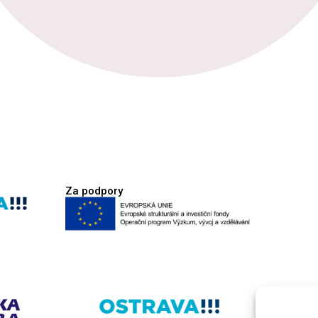
Za podpory