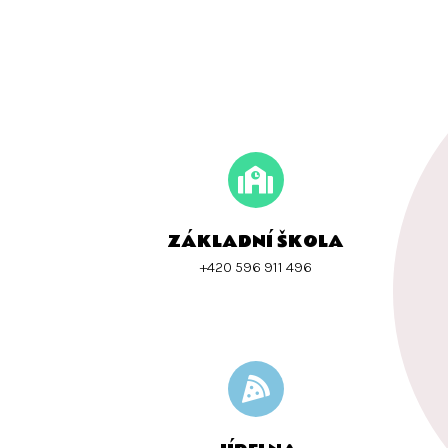
ZÁKLADNÍ ŠKOLA
+420 596 911 496