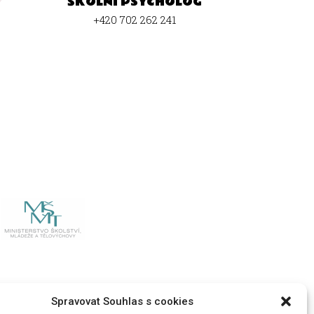
ŠKOLNÍ PSYCHOLOG
+420 702 262 241
Spravovat Souhlas s cookies