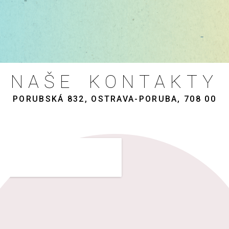
NAŠE KONTAKTY
PORUBSKÁ 832, OSTRAVA-PORUBA, 708 00